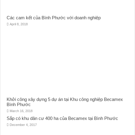
Các cam kết của Bình Phước với doanh nghiệp
April 8, 2018
Khởi công xây dựng 5 dự án tại Khu công nghiệp Becamex
Bình Phước
March 16, 2018
Sắp có khu dân cư 400 ha của Becamex tại Bình Phước
December 4, 2017