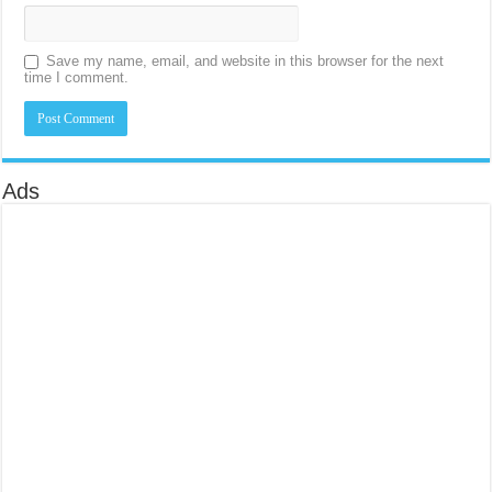
Save my name, email, and website in this browser for the next
time I comment.
Ads