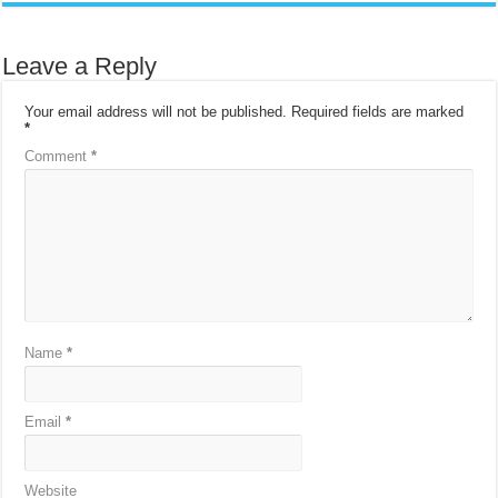
Leave a Reply
Your email address will not be published.
Required fields are marked
*
Comment
*
Name
*
Email
*
Website