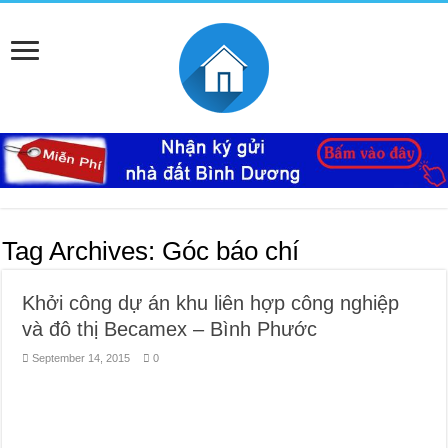
Tag Archives:
Góc báo chí
Khởi công dự án khu liên hợp công nghiệp
và đô thị Becamex – Bình Phước
September 14, 2015
0