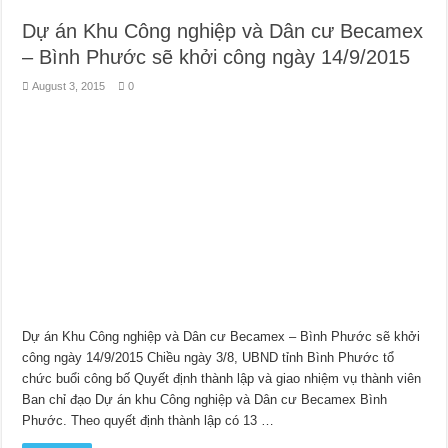
Dự án Khu Công nghiệp và Dân cư Becamex
– Bình Phước sẽ khởi công ngày 14/9/2015
August 3, 2015
0
Dự án Khu Công nghiệp và Dân cư Becamex – Bình Phước sẽ khởi
công ngày 14/9/2015 Chiều ngày 3/8, UBND tỉnh Bình Phước tổ
chức buổi công bố Quyết định thành lập và giao nhiệm vụ thành viên
Ban chỉ đạo Dự án khu Công nghiệp và Dân cư Becamex Bình
Phước. Theo quyết định thành lập có 13 …