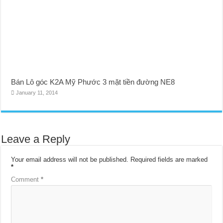
Bán Lô góc K2A Mỹ Phước 3 mặt tiền đường NE8
January 11, 2014
Leave a Reply
Your email address will not be published.
Required fields are marked
*
Comment
*