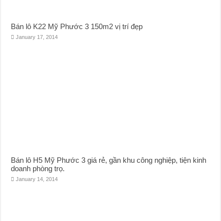
Bán lô K22 Mỹ Phước 3 150m2 vị trí đẹp
January 17, 2014
Bán lô H5 Mỹ Phước 3 giá rẻ, gần khu công nghiệp, tiện kinh
doanh phòng trọ.
January 14, 2014