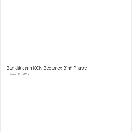
Bán đất cạnh KCN Becamex Bình Phước
June 11, 2019