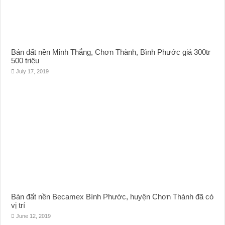
Bán đất nền Minh Thắng, Chơn Thành, Bình Phước giá 300tr
500 triệu
July 17, 2019
Bán đất nền Becamex Bình Phước, huyện Chơn Thành đã có
vị trí
June 12, 2019