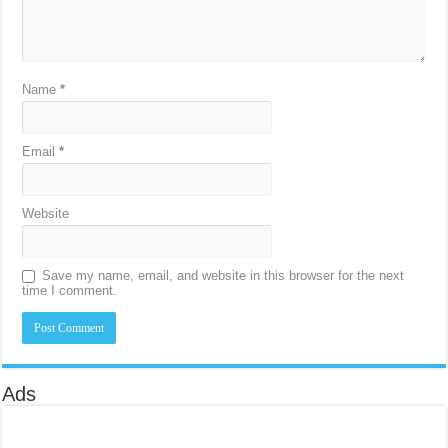
Name
*
Email
*
Website
Save my name, email, and website in this browser for the next
time I comment.
Ads