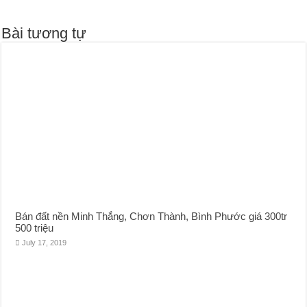
Bài tương tự
Bán đất nền Minh Thắng, Chơn Thành, Bình Phước giá 300tr
500 triệu
July 17, 2019