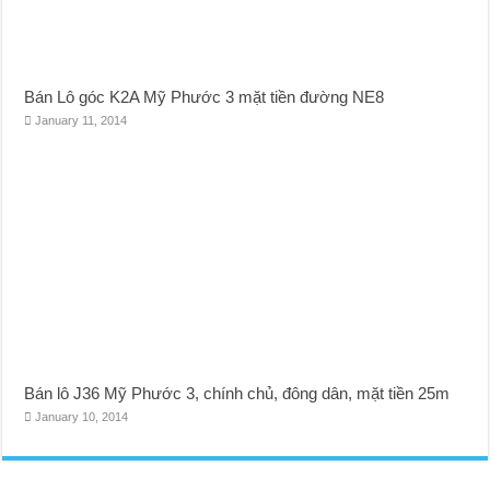
Bán Lô góc K2A Mỹ Phước 3 mặt tiền đường NE8
January 11, 2014
Bán lô J36 Mỹ Phước 3, chính chủ, đông dân, mặt tiền 25m
January 10, 2014