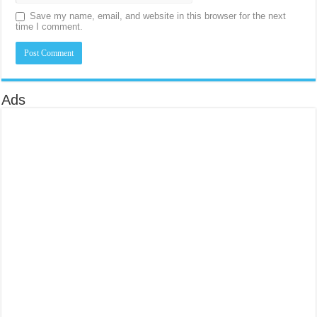
Save my name, email, and website in this browser for the next
time I comment.
Ads