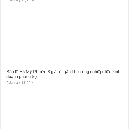
Bán lô H5 Mỹ Phước 3 giá rẻ, gần khu công nghiệp, tiện kinh
doanh phòng trọ.
January 14, 2014