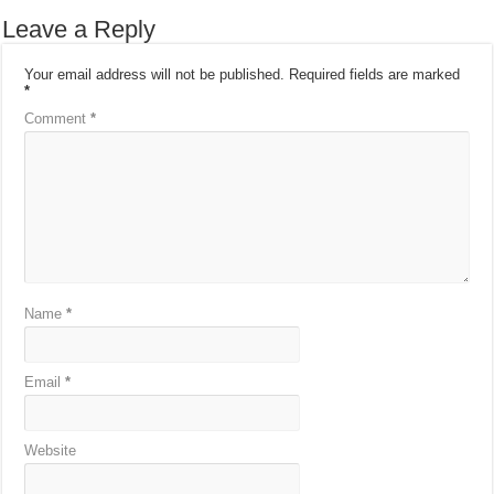
Leave a Reply
Your email address will not be published.
Required fields are marked
*
Comment
*
Name
*
Email
*
Website