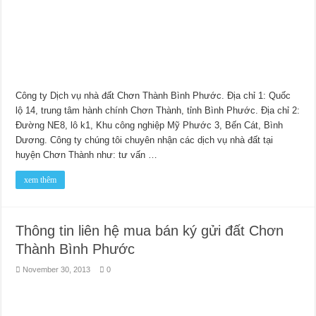
Công ty Dịch vụ nhà đất Chơn Thành Bình Phước. Địa chỉ 1: Quốc
lộ 14, trung tâm hành chính Chơn Thành, tỉnh Bình Phước. Địa chỉ 2:
Đường NE8, lô k1, Khu công nghiệp Mỹ Phước 3, Bến Cát, Bình
Dương. Công ty chúng tôi chuyên nhận các dịch vụ nhà đất tại
huyện Chơn Thành như: tư vấn …
xem thêm
Thông tin liên hệ mua bán ký gửi đất Chơn
Thành Bình Phước
November 30, 2013
0