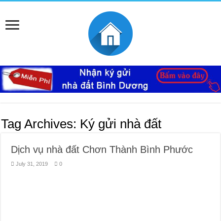
Tag Archives:
Ký gửi nhà đất
Dịch vụ nhà đất Chơn Thành Bình Phước
July 31, 2019
0